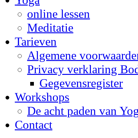
online lessen
Meditatie
Tarieven
Algemene voorwaarde
Privacy verklaring Bo
Gegevensregister
Workshops
De acht paden van Yo
Contact