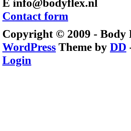
E info@bodyflex.nl
Contact form
Copyright © 2009 - Body F
WordPress
Theme by
DD
Login