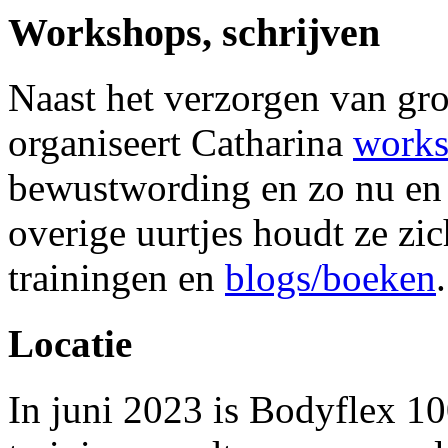
Workshops, schrijven
Naast het verzorgen van gro
organiseert Catharina
works
bewustwording en zo nu en 
overige uurtjes houdt ze zi
trainingen en
blogs/boeken
.
Locatie
In juni 2023 is Bodyflex 1