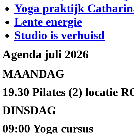
Yoga praktijk Catharina
Lente energie
Studio is verhuisd
Agenda juli 2026
MAANDAG
19.30 Pilates (2) locatie R
DINSDAG
09:00 Yoga cursus