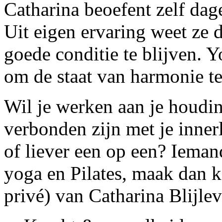
Catharina beoefent zelf dage
Uit eigen ervaring weet ze 
goede conditie te blijven. Y
om de staat van harmonie te
Wil je werken aan je houdi
verbonden zijn met je inner
of liever een op een? Iema
yoga en Pilates, maak dan k
privé) van Catharina Blijlev