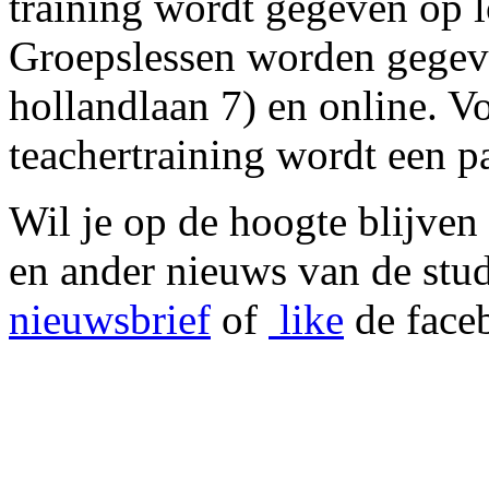
training wordt gegeven op l
Groepslessen worden gegeve
hollandlaan 7) en online. 
teachertraining wordt een 
Wil je op de hoogte blijven
en ander nieuws van de studi
nieuwsbrief
of
like
de fac