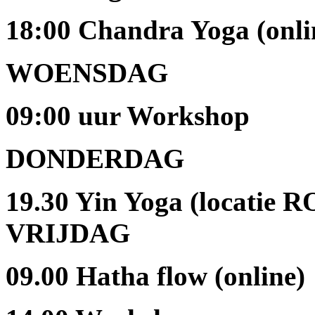
18:00 Chandra Yoga (onli
WOENSDAG
09:00 uur Workshop
DONDERDAG
19.30 Yin Yoga (locatie R
VRIJDAG
09.00 Hatha flow (online)